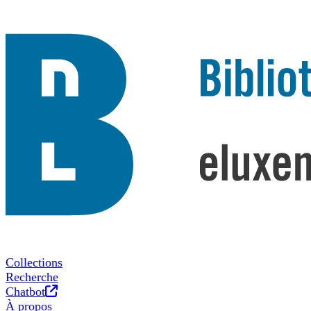
Collections
Recherche
Nouvel onglet
Chatbot
À propos