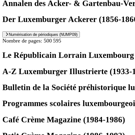
Annalen des Acker- & Gartenbau-Ve
Der Luxemburger Ackerer (1856-186
Numérisation de périodiques (NUMP09)
Nombre de pages: 500 595
Le Républicain Lorrain Luxembourg
A-Z Luxemburger Illustrierte (1933-
Bulletin de la Société préhistorique 
Programmes scolaires luxembourgeoi
Café Crème Magazine (1984-1986)