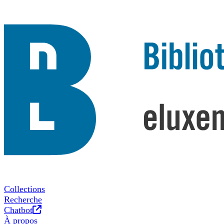
Collections
Recherche
Nouvel onglet
Chatbot
À propos