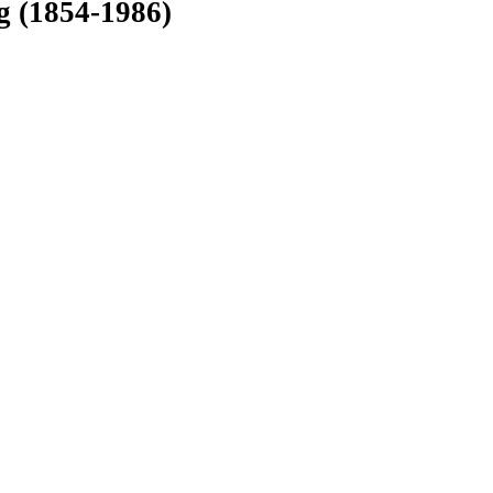
 (1854-1986)