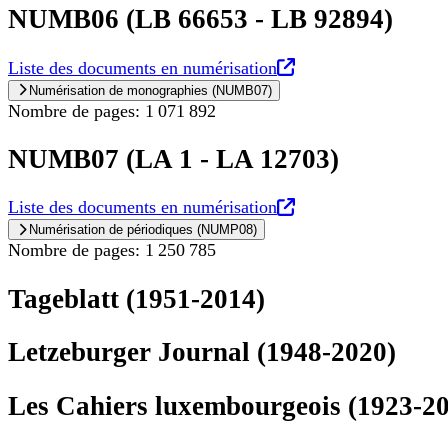
NUMB06 (LB 66653 - LB 92894)
Nouvel onglet
Liste des documents en numérisation
Numérisation de monographies (NUMB07)
Nombre de pages: 1 071 892
NUMB07 (LA 1 - LA 12703)
Nouvel onglet
Liste des documents en numérisation
Numérisation de périodiques (NUMP08)
Nombre de pages: 1 250 785
Tageblatt (1951-2014)
Letzeburger Journal (1948-2020)
Les Cahiers luxembourgeois (1923-2