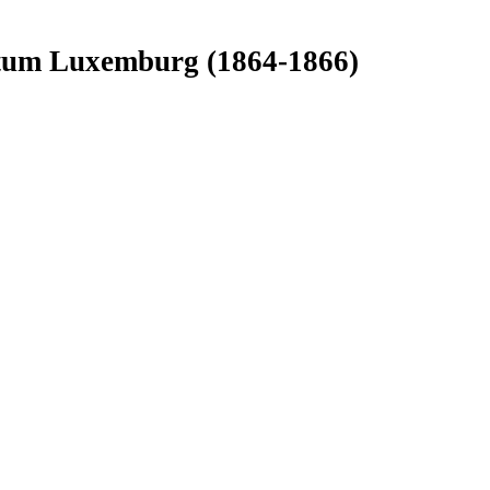
tum Luxemburg (1864-1866)